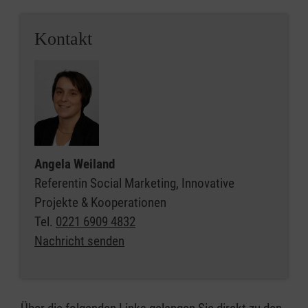
Kontakt
Angela Weiland
Referentin Social Marketing, Innovative
Projekte & Kooperationen
Tel.
0221 6909 4832
Nachricht senden