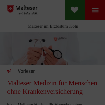
Malteser im Erzbistum Köln
Vorlesen
Malteser Medizin für Menschen
ohne Krankenversicherung
In der Malteser Medizin für Menschen ohne