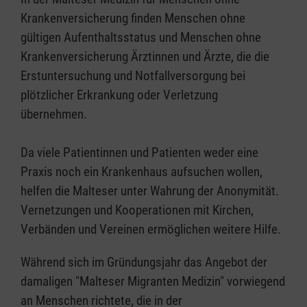
Krankenversicherung finden Menschen ohne
gültigen Aufenthaltsstatus und Menschen ohne
Krankenversicherung Ärztinnen und Ärzte, die die
Erstuntersuchung und Notfallversorgung bei
plötzlicher Erkrankung oder Verletzung
übernehmen.
Da viele Patientinnen und Patienten weder eine
Praxis noch ein Krankenhaus aufsuchen wollen,
helfen die Malteser unter Wahrung der Anonymität.
Vernetzungen und Kooperationen mit Kirchen,
Verbänden und Vereinen ermöglichen weitere Hilfe.
Während sich im Gründungsjahr das Angebot der
damaligen "Malteser Migranten Medizin" vorwiegend
an Menschen richtete, die in der