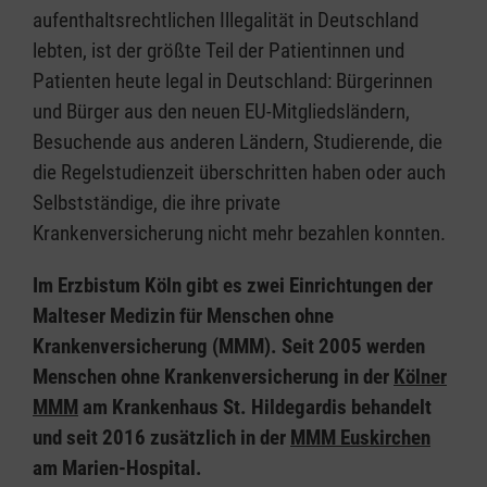
aufenthaltsrechtlichen Illegalität in Deutschland
lebten, ist der größte Teil der Patientinnen und
Patienten heute legal in Deutschland: Bürgerinnen
und Bürger aus den neuen EU-Mitgliedsländern,
Besuchende aus anderen Ländern, Studierende, die
die Regelstudienzeit überschritten haben oder auch
Selbstständige, die ihre private
Krankenversicherung nicht mehr bezahlen konnten.
Im Erzbistum Köln gibt es zwei Einrichtungen der
Malteser Medizin für Menschen ohne
Krankenversicherung (MMM). Seit 2005 werden
Menschen ohne Krankenversicherung in der
Kölner
MMM
am Krankenhaus St. Hildegardis behandelt
und seit 2016 zusätzlich in der
MMM Euskirchen
am Marien-Hospital.