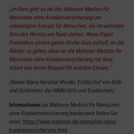
„Im Kern geht es bei der Malteser Medizin für
Menschen ohne Krankenversicherung um
unbedingten Einsatz für Menschen, die im wahrsten
Sinn des Wortes am Rand stehen. Wenn Papst
Franziskus unsere ganze Kirche dazu aufruft, an die
Ränder zu gehen, dann ist die Malteser Medizin für
Menschen ohne Krankenversicherung mit Ihrer
Arbeit das beste Beispiel für solchen Einsatz."
(Rainer Maria Kardinal Woelki, Erzbischof von Köln
und Schirmherr der MMM Köln und Euskirchen)
Informationen
zur Malteser Medizin für Menschen
ohne Krankenversicherung bundesweit finden Sie
unter:
https://www.malteser.de/menschen-ohne-
krankenversicherung.html