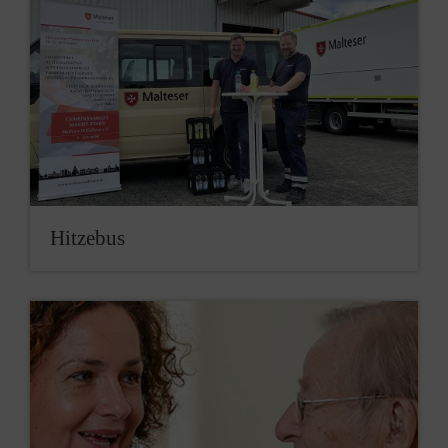
Hitzebus