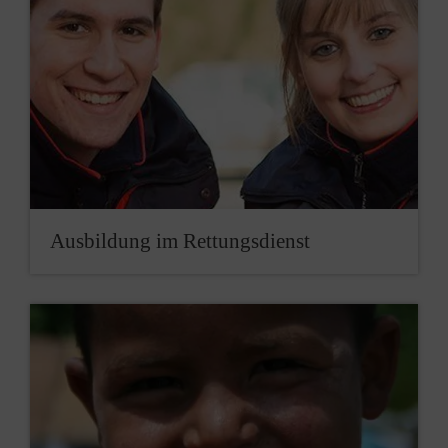
Aus­bildung im Rettungs­dienst