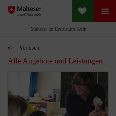
Malteser im Erzbistum Köln
Vorlesen
Alle Angebote und Leistungen