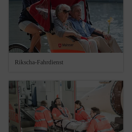
Rikscha-Fahrdienst