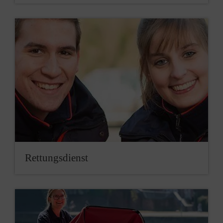
Rettungs­dienst