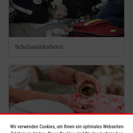
Schul­sa­ni­täts­dienst
Wir verwenden Cookies, um Ihnen ein optimales Webseiten-