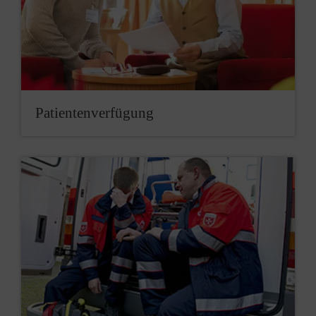
Patientenverfügung