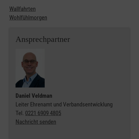
Wallfahrten
Wohlfühlmorgen
Ansprechpartner
Daniel Veldman
Leiter Ehrenamt und Verbandsentwicklung
Tel.
0221 6909 4805
Nachricht senden