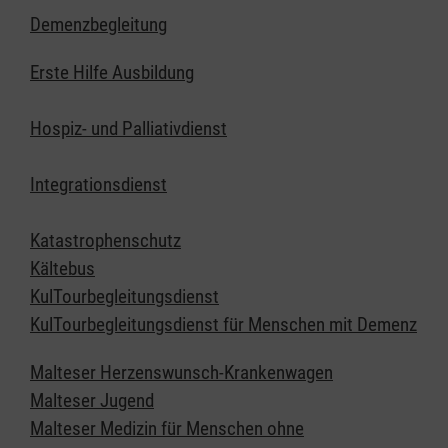
Demenzbegleitung
Erste Hilfe Ausbildung
Hospiz- und Palliativdienst
Integrationsdienst
Katastrophenschutz
Kältebus
KulTourbegleitungsdienst
KulTourbegleitungsdienst für Menschen mit Demenz
Malteser Herzenswunsch-Krankenwagen
Malteser Jugend
Malteser Medizin für Menschen ohne