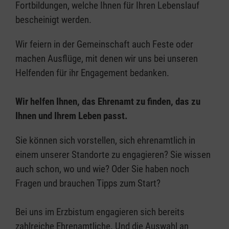
Fortbildungen, welche Ihnen für Ihren Lebenslauf
bescheinigt werden.
Wir feiern in der Gemeinschaft auch Feste oder
machen Ausflüge, mit denen wir uns bei unseren
Helfenden für ihr Engagement bedanken.
Wir helfen Ihnen, das Ehrenamt zu finden, das zu
Ihnen und Ihrem Leben passt.
Sie können sich vorstellen, sich ehrenamtlich in
einem unserer Standorte zu engagieren? Sie wissen
auch schon, wo und wie? Oder Sie haben noch
Fragen und brauchen Tipps zum Start?
Bei uns im Erzbistum engagieren sich bereits
zahlreiche Ehrenamtliche. Und die Auswahl an