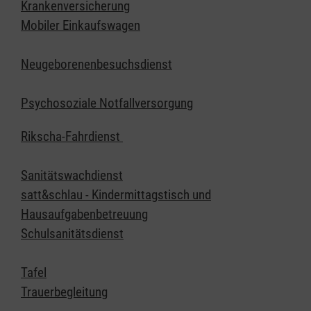
Krankenversicherung
Mobiler Einkaufswagen
Neugeborenenbesuchsdienst
Psychosoziale Notfallversorgung
Rikscha-Fahrdienst
Sanitätswachdienst
satt&schlau - Kindermittagstisch und
Hausaufgabenbetreuung
Schulsanitätsdienst
Tafel
Trauerbegleitung