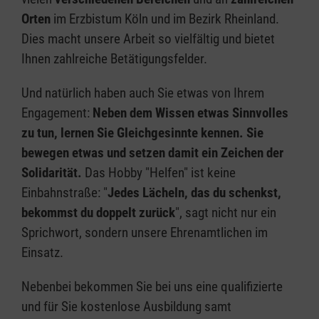
Orten
im Erzbistum Köln und im Bezirk Rheinland.
Dies macht unsere Arbeit so vielfältig und bietet
Ihnen zahlreiche Betätigungsfelder.
Und natürlich haben auch Sie etwas von Ihrem
Engagement:
Neben dem Wissen etwas Sinnvolles
zu tun, lernen Sie Gleichgesinnte kennen. Sie
bewegen etwas und setzen damit ein Zeichen der
Solidarität.
Das Hobby "Helfen" ist keine
Einbahnstraße: "
Jedes Lächeln, das du schenkst,
bekommst du doppelt zurück
", sagt nicht nur ein
Sprichwort, sondern unsere Ehrenamtlichen im
Einsatz.
Nebenbei bekommen Sie bei uns eine qualifizierte
und für Sie kostenlose Ausbildung samt