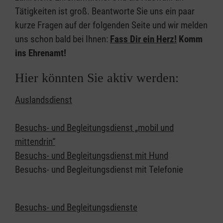
Tätigkeiten ist groß. Beantworte Sie uns ein paar
kurze Fragen auf der folgenden Seite und wir melden
uns schon bald bei Ihnen:
Fass Dir ein Herz!
Komm
ins Ehrenamt!
Hier könnten Sie aktiv werden:
Auslandsdienst
Besuchs- und Begleitungsdienst „mobil und
mittendrin“
Besuchs- und Begleitungsdienst mit Hund
Besuchs- und Begleitungsdienst mit Telefonie
Besuchs- und Begleitungsdienste