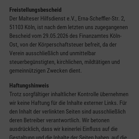
Freistellungsbescheid
Der Malteser Hilfsdienst e.V., Erna-Scheffler-Str. 2,
51103 Köln, ist nach dem letzten uns zugegangenen
Bescheid vom 29.05.2026 des Finanzamtes Köln-
Ost, von der Körperschaftsteuer befreit, da der
Verein ausschließlich und unmittelbar
steuerbegünstigten, kirchlichen, mildtätigen und
gemeinnützigen Zwecken dient.
Haftungshinweis
Trotz sorgfältiger inhaltlicher Kontrolle übernehmen
wir keine Haftung für die Inhalte externer Links. Für
den Inhalt der verlinkten Seiten sind ausschließlich
deren Betreiber verantwortlich. Wir betonen
ausdrücklich, dass wir keinerlei Einfluss auf die
Gestaltung und die Inhalte der Seiten haben, auf die