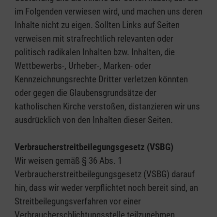
im Folgenden verwiesen wird, und machen uns deren
Inhalte nicht zu eigen. Sollten Links auf Seiten
verweisen mit strafrechtlich relevanten oder
politisch radikalen Inhalten bzw. Inhalten, die
Wettbewerbs-, Urheber-, Marken- oder
Kennzeichnungsrechte Dritter verletzen könnten
oder gegen die Glaubensgrundsätze der
katholischen Kirche verstoßen, distanzieren wir uns
ausdrücklich von den Inhalten dieser Seiten.
Verbraucherstreitbeilegungsgesetz (VSBG)
Wir weisen gemäß § 36 Abs. 1
Verbraucherstreitbeilegungsgesetz (VSBG) darauf
hin, dass wir weder verpflichtet noch bereit sind, an
Streitbeilegungsverfahren vor einer
Verbraucherschlichtungsstelle teilzunehmen.