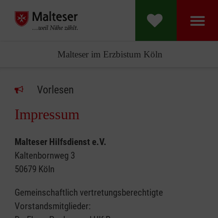
Malteser im Erzbistum Köln
Vorlesen
Impressum
Malteser Hilfsdienst e.V.
Kaltenbornweg 3
50679 Köln
Gemeinschaftlich vertretungsberechtigte
Vorstandsmitglieder: