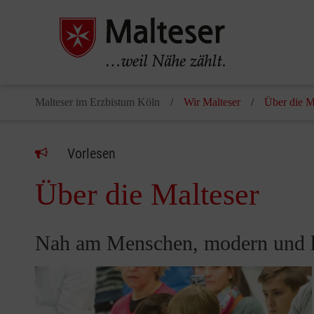
Malteser im Erzbistum Köln
Wir Malteser
Über die M
Vorlesen
Über die Malteser
Nah am Menschen, modern und ko