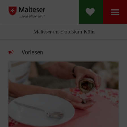
Malteser im Erzbistum Köln
Vorlesen