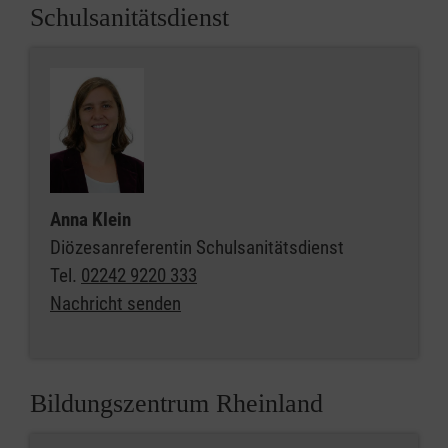
Schulsanitätsdienst
Anna Klein
Diözesanreferentin Schulsanitätsdienst
Tel.
02242 9220 333
Nachricht senden
Bildungszentrum Rheinland