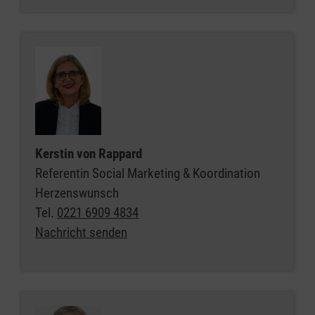
Kerstin von Rappard
Referentin Social Marketing & Koordination
Herzenswunsch
Tel.
0221 6909 4834
Nachricht senden