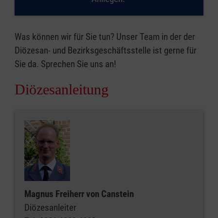
Was können wir für Sie tun? Unser Team in der der
Diözesan- und Bezirksgeschäftsstelle ist gerne für
Sie da. Sprechen Sie uns an!
Diözesanleitung
Magnus Freiherr von Canstein
Diözesanleiter