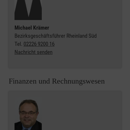
Michael Krämer
Bezirksgeschäftsführer Rheinland Süd
Tel.
02226 9200 16
Nachricht senden
Finanzen und Rechnungswesen