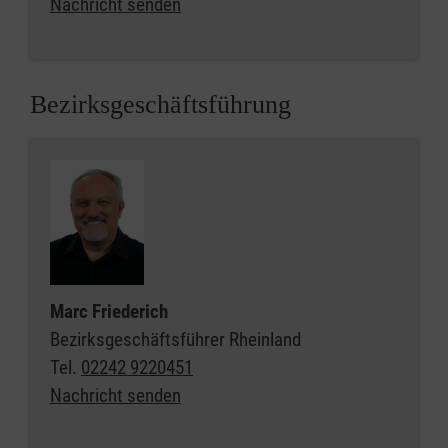
Nachricht senden
Bezirksgeschäftsführung
Marc Friederich
Bezirksgeschäftsführer Rheinland
Tel.
02242 9220451
Nachricht senden