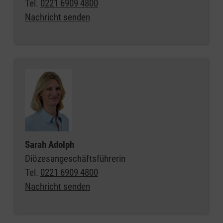
Tel.
0221 6909 4800
Nachricht senden
Sarah Adolph
Diözesangeschäftsführerin
Tel.
0221 6909 4800
Nachricht senden