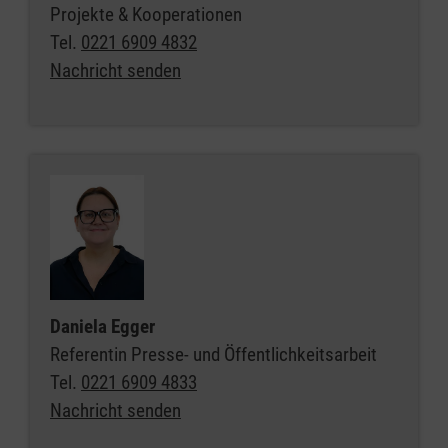
Projekte & Kooperationen
Tel.
0221 6909 4832
Nachricht senden
Daniela Egger
Referentin Presse- und Öffentlichkeitsarbeit
Tel.
0221 6909 4833
Nachricht senden