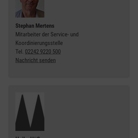
Stephan Mertens
Mitarbeiter der Service- und
Koordinierungsstelle
Tel.
02242 9220 500
Nachricht senden