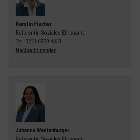
Kerstin Fischer
Referentin Soziales Ehrenamt
Tel.
0221 6909 4851
Nachricht senden
Johanna Westenburger
Referentin Soziales Ehrenamt