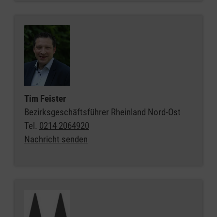
Tim Feister
Bezirksgeschäftsführer Rheinland Nord-Ost
Tel.
0214 2064920
Nachricht senden