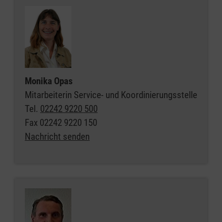
Monika Opas
Mitarbeiterin Service- und Koordinierungsstelle
Tel.
02242 9220 500
Fax
02242 9220 150
Nachricht senden