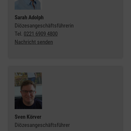
Sarah Adolph
Diözesangeschäftsführerin
Tel.
0221 6909 4800
Nachricht senden
Sven Körver
Diözesangeschäftsführer