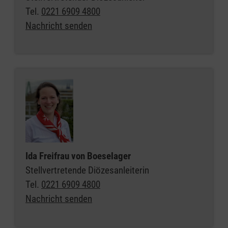
Tel.
0221 6909 4800
Nachricht senden
Ida Freifrau von Boeselager
Stellvertretende Diözesanleiterin
Tel.
0221 6909 4800
Nachricht senden