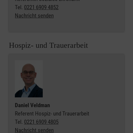
Tel.
0221 6909 4852
Nachricht senden
Hospiz- und Trauerarbeit
Daniel Veldman
Referent Hospiz- und Trauerarbeit
Tel.
0221 6909 4805
Nachricht senden