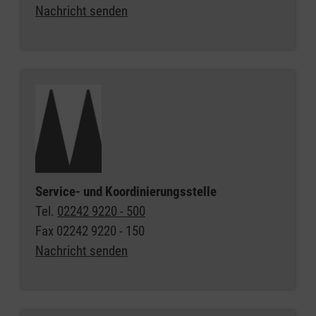
Nachricht senden
Service- und Koordinierungsstelle
Tel.
02242 9220 - 500
Fax
02242 9220 - 150
Nachricht senden