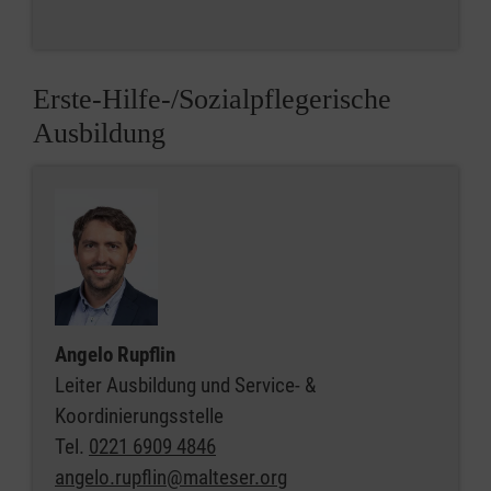
Erste-Hilfe-/Sozialpflegerische
Ausbildung
Angelo Rupflin
Leiter Ausbildung und Service- &
Koordinierungsstelle
Tel.
0221 6909 4846
angelo.rupflin@malteser.org