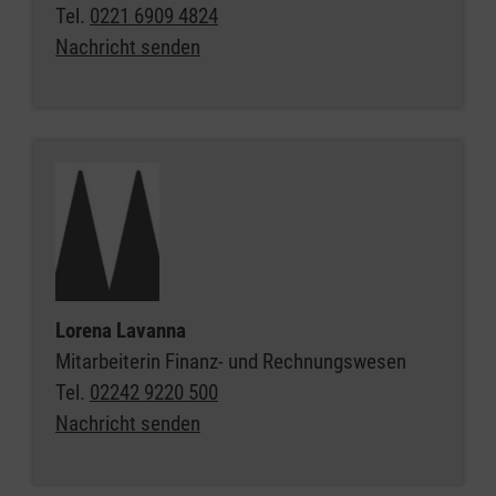
Tel.
0221 6909 4824
Nachricht senden
Lorena Lavanna
Mitarbeiterin Finanz- und Rechnungswesen
Tel.
02242 9220 500
Nachricht senden