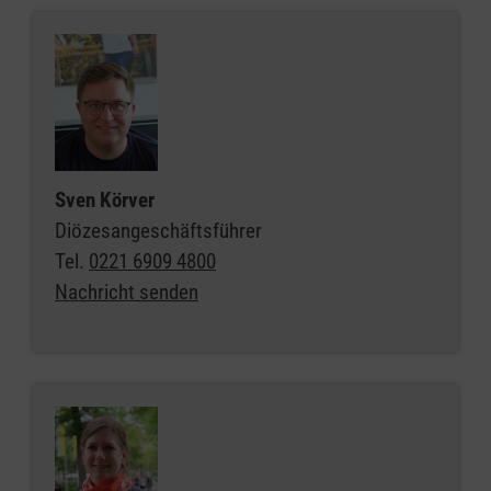
Sven Körver
Diözesangeschäftsführer
Tel.
0221 6909 4800
Nachricht senden