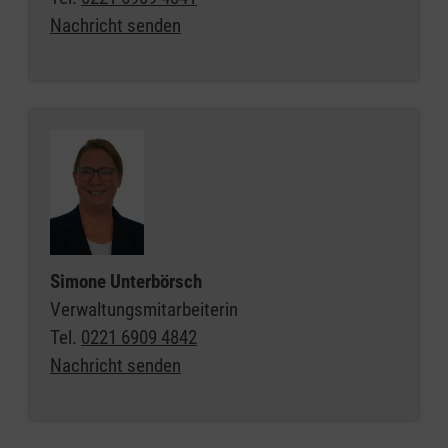
Nachricht senden
Simone Unterbörsch
Verwaltungsmitarbeiterin
Tel.
0221 6909 4842
Nachricht senden