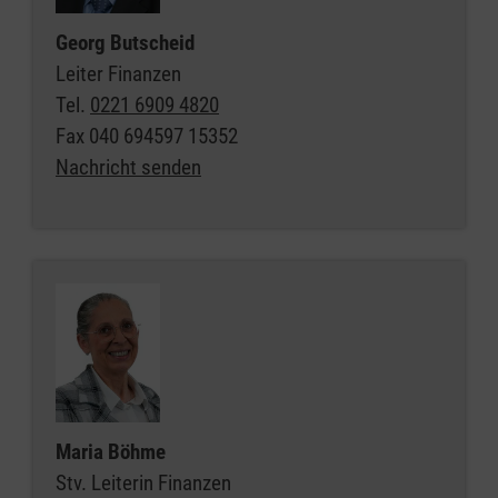
Georg Butscheid
Leiter Finanzen
Tel.
0221 6909 4820
Fax
040 694597 15352
Nachricht senden
Maria Böhme
Stv. Leiterin Finanzen