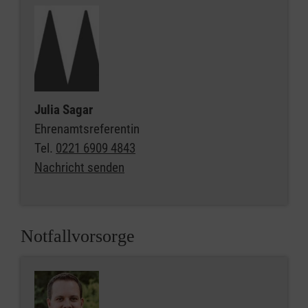
Julia Sagar
Ehrenamtsreferentin
Tel.
0221 6909 4843
Nachricht senden
Notfallvorsorge