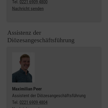
Tel.
0221 6909 4800
Nachricht senden
Assistenz der
Diözesangeschäftsführung
Maximilian Peer
Assistent der Diözesangeschäftsführung
Tel.
0221 6909 4804