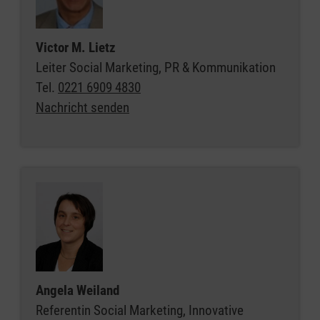
Victor M. Lietz
Leiter Social Marketing, PR & Kommunikation
Tel.
0221 6909 4830
Nachricht senden
Angela Weiland
Referentin Social Marketing, Innovative