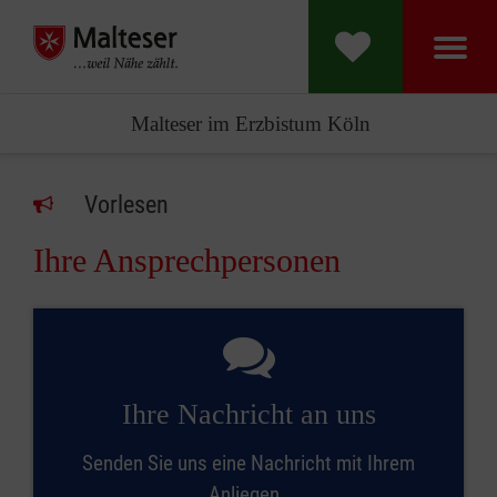
Malteser im Erzbistum Köln
Vorlesen
Ihre Ansprechpersonen
Ihre Nachricht an uns
Senden Sie uns eine Nachricht mit Ihrem
Anliegen.