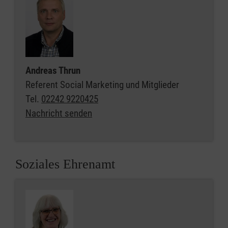
Andreas Thrun
Referent Social Marketing und Mitglieder
Tel.
02242 9220425
Nachricht senden
Soziales Ehrenamt