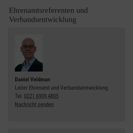
Ehrenamtsreferenten und
Verbandsentwicklung
Daniel Veldman
Leiter Ehrenamt und Verbandsentwicklung
Tel.
0221 6909 4805
Nachricht senden