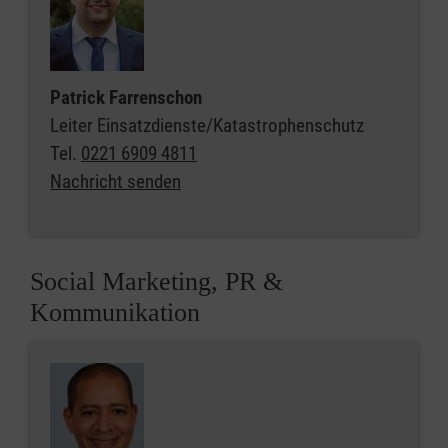
Patrick Farrenschon
Leiter Einsatzdienste/Katastrophenschutz
Tel.
0221 6909 4811
Nachricht senden
Social Marketing, PR &
Kommunikation