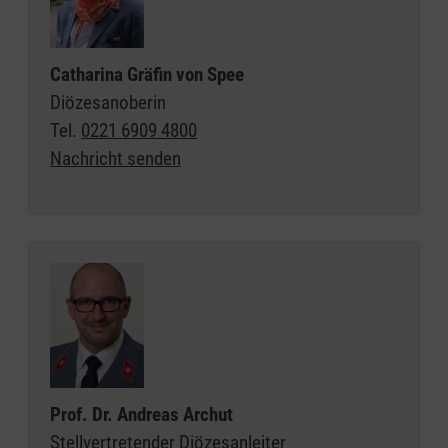
Catharina Gräfin von Spee
Diözesanoberin
Tel.
0221 6909 4800
Nachricht senden
Prof. Dr. Andreas Archut
Stellvertretender Diözesanleiter