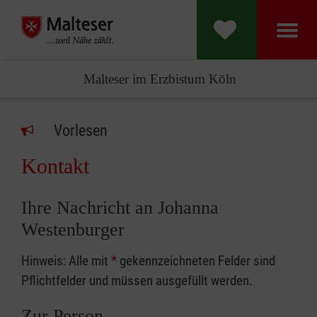
Malteser im Erzbistum Köln
Vorlesen
Kontakt
Ihre Nachricht an Johanna
Westenburger
Hinweis: Alle mit
*
gekennzeichneten Felder sind
Pflichtfelder und müssen ausgefüllt werden.
Zur Person