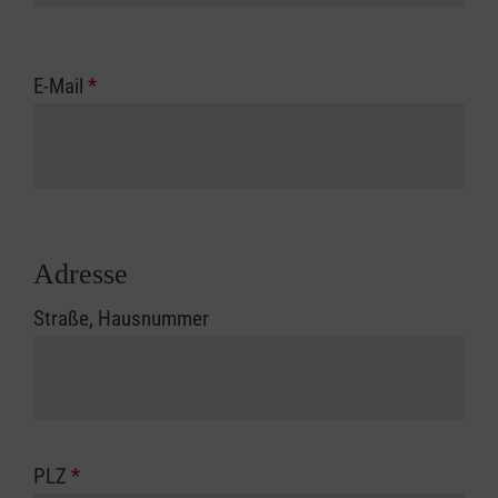
E-Mail
*
Adresse
Straße, Hausnummer
PLZ
*