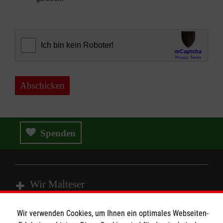
Abschicken
Spenden
Wir Malteser
Wir verwenden Cookies, um Ihnen ein optimales Webseiten-
Spenden & Helfen