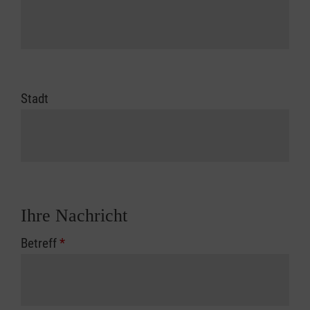
Stadt
Ihre Nachricht
Betreff
*