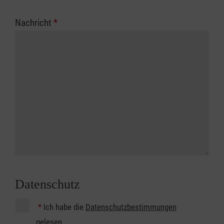
Nachricht
*
Datenschutz
*
Ich habe die
Datenschutzbestimmungen
gelesen.