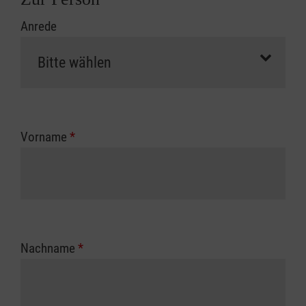
Anrede
Vorname
*
Nachname
*