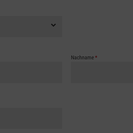
Nachname
*