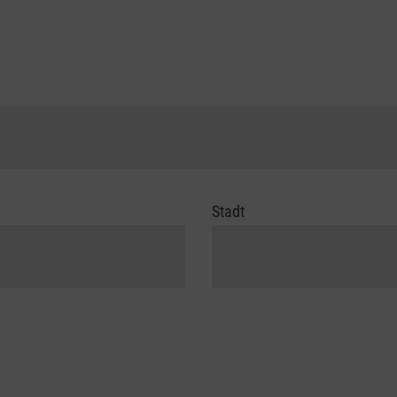
Stadt