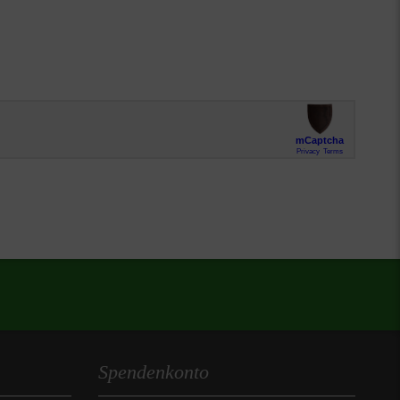
Spendenkonto