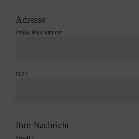
Adresse
Straße, Hausnummer
PLZ
*
Ihre Nachricht
Betreff
*