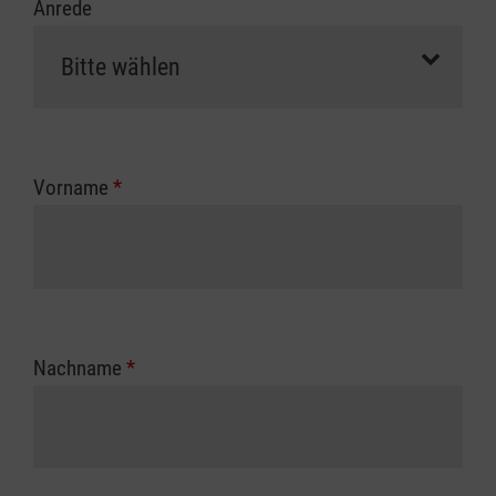
Anrede
Vorname
*
Nachname
*