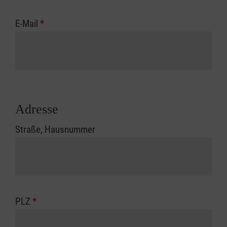
E-Mail
*
Adresse
Straße, Hausnummer
PLZ
*