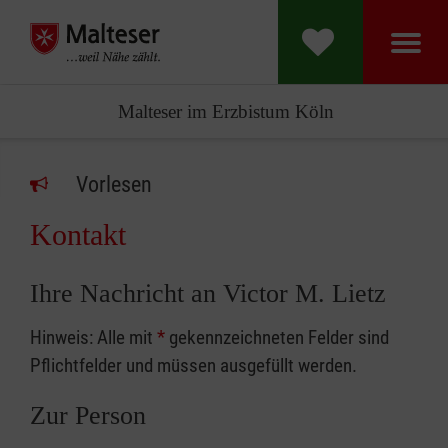
Malteser im Erzbistum Köln
Vorlesen
Kontakt
Ihre Nachricht an Victor M. Lietz
Hinweis: Alle mit
*
gekennzeichneten Felder sind
Pflichtfelder und müssen ausgefüllt werden.
Zur Person