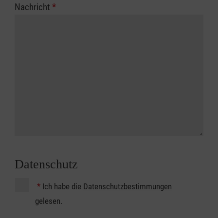
Nachricht
*
Datenschutz
*
Ich habe die
Datenschutzbestimmungen
gelesen.