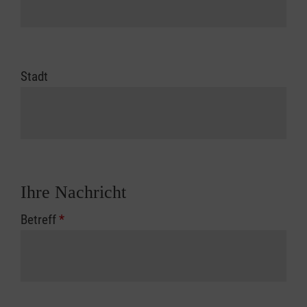
Stadt
Ihre Nachricht
Betreff
*