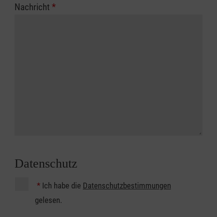
Nachricht
*
Datenschutz
*
Ich habe die
Datenschutzbestimmungen
gelesen.