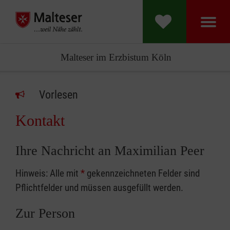
Malteser im Erzbistum Köln
Vorlesen
Kontakt
Ihre Nachricht an Maximilian Peer
Hinweis: Alle mit
*
gekennzeichneten Felder sind
Pflichtfelder und müssen ausgefüllt werden.
Zur Person