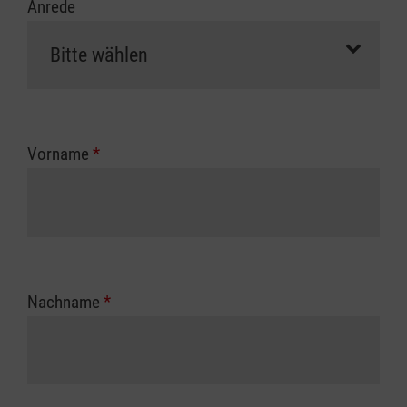
Anrede
Vorname
*
Nachname
*