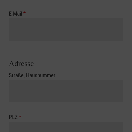
E-Mail
*
Adresse
Straße, Hausnummer
PLZ
*