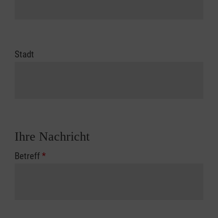
Stadt
Ihre Nachricht
Betreff
*