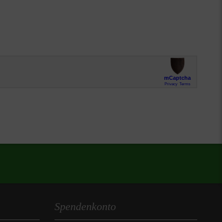
Spendenkonto