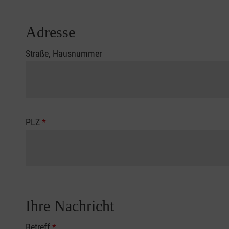
Adresse
Straße, Hausnummer
PLZ
*
Ihre Nachricht
Betreff
*