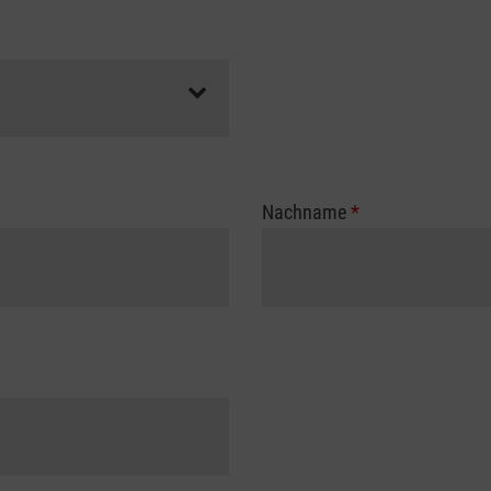
Nachname
*