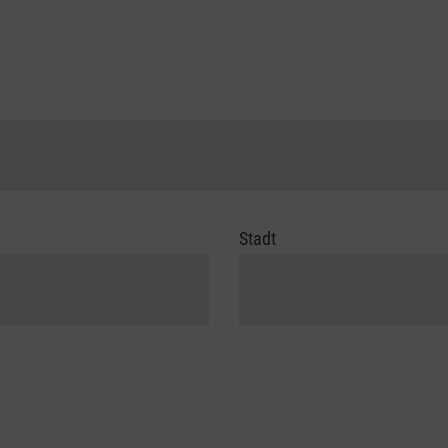
Stadt