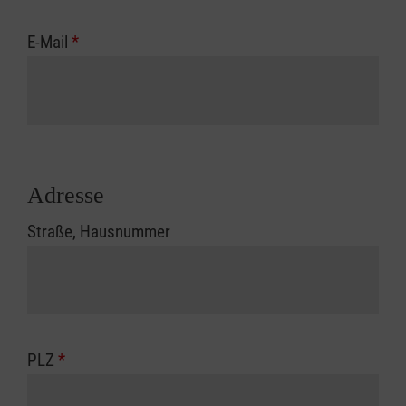
E-Mail
*
Adresse
Straße, Hausnummer
PLZ
*