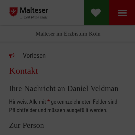
Malteser im Erzbistum Köln
Vorlesen
Kontakt
Ihre Nachricht an Daniel Veldman
Hinweis: Alle mit
*
gekennzeichneten Felder sind
Pflichtfelder und müssen ausgefüllt werden.
Zur Person