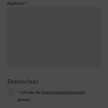
Nachricht
*
Datenschutz
*
Ich habe die
Datenschutzbestimmungen
gelesen.