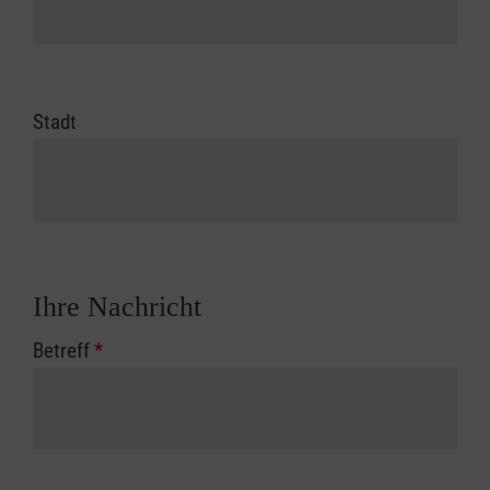
Stadt
Ihre Nachricht
Betreff
*