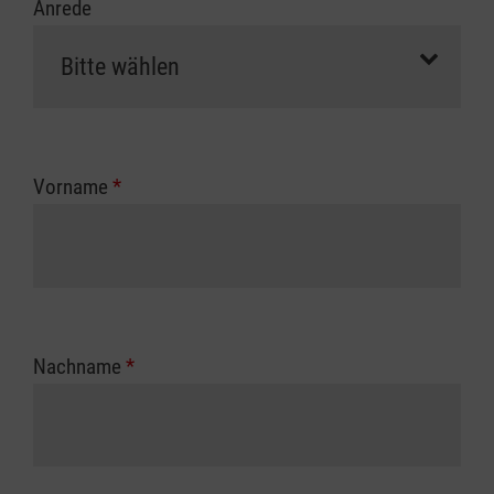
Anrede
Vorname
*
Nachname
*