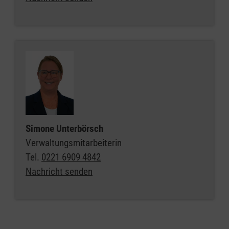
Simone Unterbörsch
Verwaltungsmitarbeiterin
Tel.
0221 6909 4842
Nachricht senden