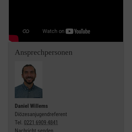
Ansprechpersonen
Daniel Willems
Diözesanjugendreferent
Tel.
0221 6909 4841
Nachricht senden