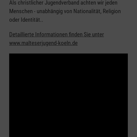
Als christlicher Jugendverband achten wir jeden
Menschen - unabhängig von Nationalität, Religion
oder Identität..
Detaillierte Informationen finden Sie unter
www.malteserjugend-koeln.de