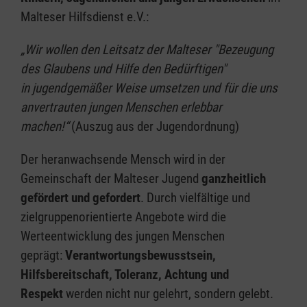
Malteser Hilfsdienst e.V.:
„Wir wollen den Leitsatz der Malteser "Bezeugung
des Glaubens und Hilfe den Bedürftigen"
in jugendgemäßer Weise umsetzen und für die uns
anvertrauten jungen Menschen erlebbar
machen!“
(Auszug aus der Jugendordnung)
Der heranwachsende Mensch wird in der
Gemeinschaft der Malteser Jugend
ganzheitlich
gefördert und gefordert
. Durch vielfältige und
zielgruppenorientierte Angebote wird die
Werteentwicklung des jungen Menschen
geprägt:
Verantwortungsbewusstsein,
Hilfsbereitschaft, Toleranz, Achtung und
Respekt
werden nicht nur gelehrt, sondern gelebt.