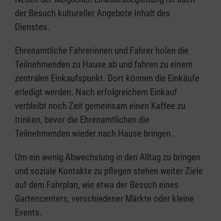
der Besuch kultureller Angebote Inhalt des
Dienstes.
Ehrenamtliche Fahrerinnen und Fahrer holen die
Teilnehmenden zu Hause ab und fahren zu einem
zentralen Einkaufspunkt. Dort können die Einkäufe
erledigt werden. Nach erfolgreichem Einkauf
verbleibt noch Zeit gemeinsam einen Kaffee zu
trinken, bevor die Ehrenamtlichen die
Teilnehmenden wieder nach Hause bringen.
Um ein wenig Abwechslung in den Alltag zu bringen
und soziale Kontakte zu pflegen stehen weiter Ziele
auf dem Fahrplan, wie etwa der Besuch eines
Gartencenters, verschiedener Märkte oder kleine
Events.