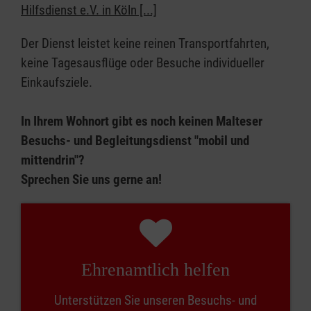
Hilfsdienst e.V. in Köln [...]
Der Dienst leistet keine reinen Transportfahrten,
keine Tagesausflüge oder Besuche individueller
Einkaufsziele.
In Ihrem Wohnort gibt es noch keinen Malteser
Besuchs- und Begleitungsdienst "mobil und
mittendrin"?
Sprechen Sie uns gerne an!
Ehren­amtlich helfen
Unterstützen Sie unseren Besuchs- und