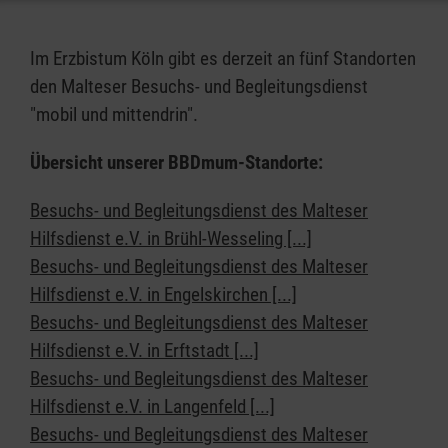
Im Erzbistum Köln gibt es derzeit an fünf Standorten
den Malteser Besuchs- und Begleitungsdienst
"mobil und mittendrin".
Übersicht unserer BBDmum-Standorte:
Besuchs- und Begleitungsdienst des Malteser
Hilfsdienst e.V. in Brühl-Wesseling [...]
Besuchs- und Begleitungsdienst des Malteser
Hilfsdienst e.V. in Engelskirchen [...]
Besuchs- und Begleitungsdienst des Malteser
Hilfsdienst e.V. in Erftstadt [...]
Besuchs- und Begleitungsdienst des Malteser
Hilfsdienst e.V. in Langenfeld [...]
Besuchs- und Begleitungsdienst des Malteser