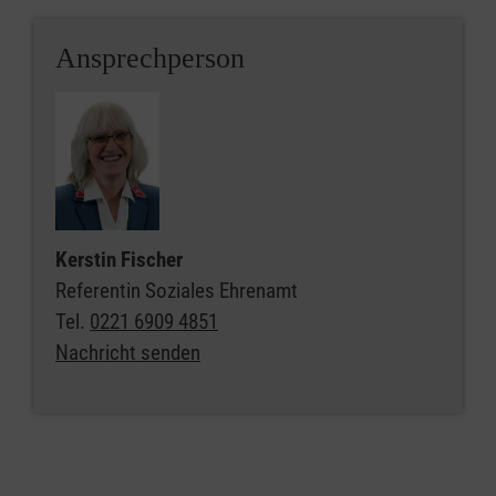
Ansprechperson
Kerstin Fischer
Referentin Soziales Ehrenamt
Tel.
0221 6909 4851
Nachricht senden