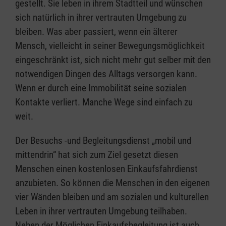
gestellt. Sie leben in ihrem Stadtteil und wünschen
sich natürlich in ihrer vertrauten Umgebung zu
bleiben. Was aber passiert, wenn ein älterer
Mensch, vielleicht in seiner Bewegungsmöglichkeit
eingeschränkt ist, sich nicht mehr gut selber mit den
notwendigen Dingen des Alltags versorgen kann.
Wenn er durch eine Immobilität seine sozialen
Kontakte verliert. Manche Wege sind einfach zu
weit.
Der Besuchs -und Begleitungsdienst „mobil und
mittendrin“ hat sich zum Ziel gesetzt diesen
Menschen einen kostenlosen Einkaufsfahrdienst
anzubieten. So können die Menschen in den eigenen
vier Wänden bleiben und am sozialen und kulturellen
Leben in ihrer vertrauten Umgebung teilhaben.
Neben der Möglichen Einkaufsbegleitung ist auch