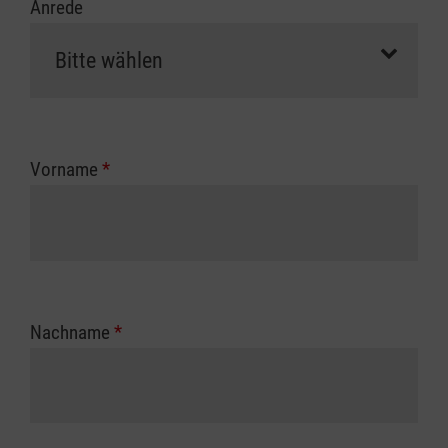
Anrede
Vorname
*
Nachname
*