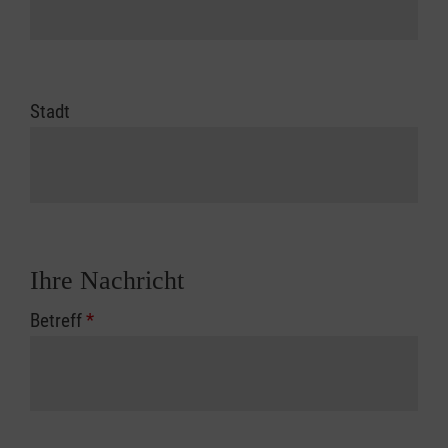
Stadt
Ihre Nachricht
Betreff
*