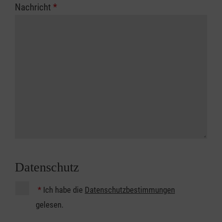
Nachricht
*
Datenschutz
*
Ich habe die
Datenschutzbestimmungen
gelesen.