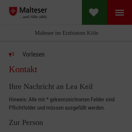
Malteser im Erzbistum Köln
Vorlesen
Kontakt
Ihre Nachricht an Lea Keil
Hinweis: Alle mit
*
gekennzeichneten Felder sind
Pflichtfelder und müssen ausgefüllt werden.
Zur Person