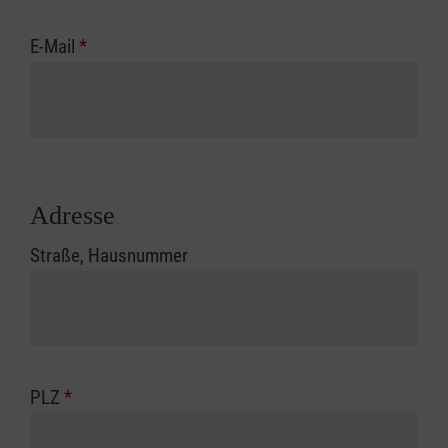
E-Mail
*
Adresse
Straße, Hausnummer
PLZ
*