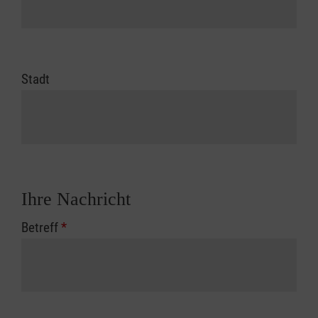
Stadt
Ihre Nachricht
Betreff
*