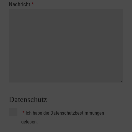
Nachricht
*
Datenschutz
*
Ich habe die
Datenschutzbestimmungen
gelesen.