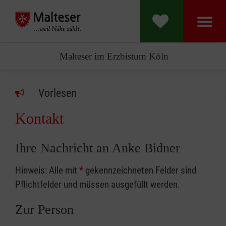
Malteser im Erzbistum Köln
Vorlesen
Kontakt
Ihre Nachricht an Anke Bidner
Hinweis: Alle mit
*
gekennzeichneten Felder sind
Pflichtfelder und müssen ausgefüllt werden.
Zur Person