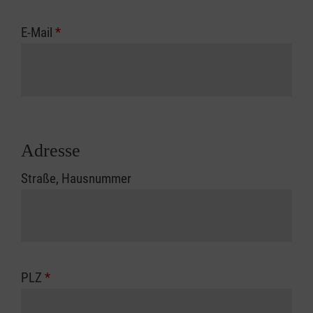
E-Mail
*
Adresse
Straße, Hausnummer
PLZ
*