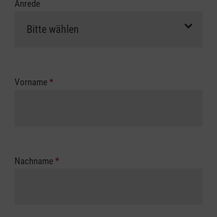
Anrede
Vorname
*
Nachname
*