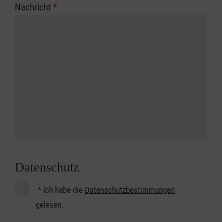
Nachricht
*
Datenschutz
*
Ich habe die
Datenschutzbestimmungen
gelesen.