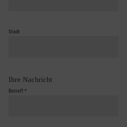
Stadt
Ihre Nachricht
Betreff
*