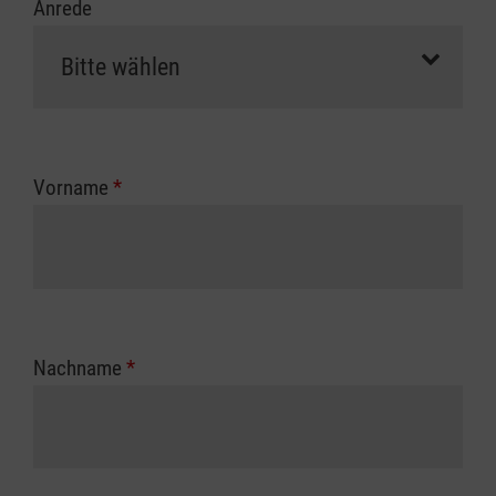
Anrede
Vorname
*
Nachname
*