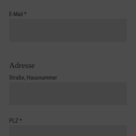
E-Mail
*
Adresse
Straße, Hausnummer
PLZ
*