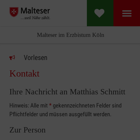
Malteser im Erzbistum Köln
Vorlesen
Kontakt
Ihre Nachricht an Matthias Schmitt
Hinweis: Alle mit
*
gekennzeichneten Felder sind
Pflichtfelder und müssen ausgefüllt werden.
Zur Person