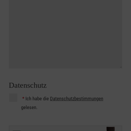
Datenschutz
*
Ich habe die
Datenschutzbestimmungen
gelesen.