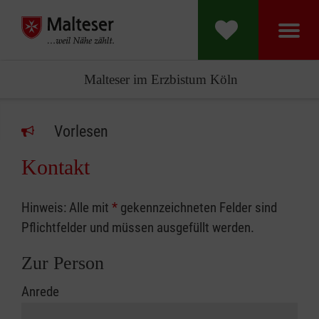
Malteser im Erzbistum Köln
Vorlesen
Kontakt
Hinweis: Alle mit
*
gekennzeichneten Felder sind
Pflichtfelder und müssen ausgefüllt werden.
Zur Person
Anrede