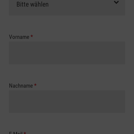
Vorname
*
Nachname
*