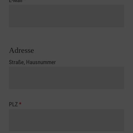
E-Mail
*
Adresse
Straße, Hausnummer
PLZ
*