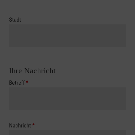
Stadt
Ihre Nachricht
Betreff
*
Nachricht
*