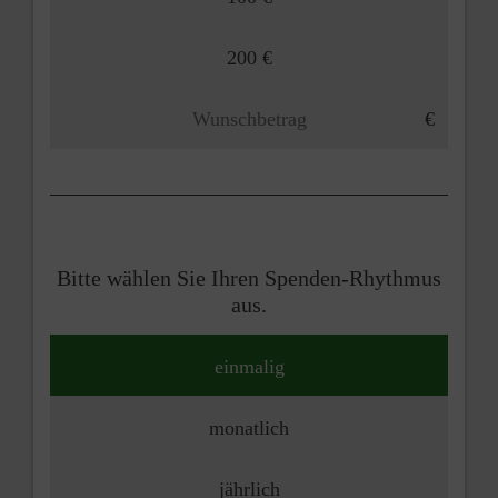
200 €
Bitte wählen Sie Ihren Spenden-Rhythmus
aus.
einmalig
monatlich
jährlich