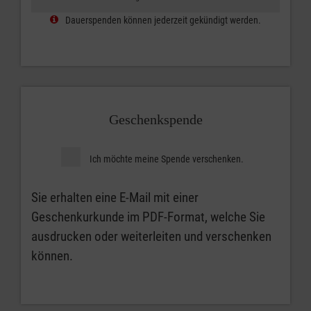
Dauerspenden können jederzeit gekündigt werden.
Geschenkspende
Ich möchte meine Spende verschenken.
Sie erhalten eine E-Mail mit einer
Geschenkurkunde im PDF-Format, welche Sie
ausdrucken oder weiterleiten und verschenken
können.