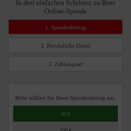
In drei einfachen Schritten zu Ihrer
Online-Spende
1. Spendenbetrag
2. Persönliche Daten
3. Zahlungsart
Bitte wählen Sie Ihren Spendenbetrag aus.
50 €
100 €