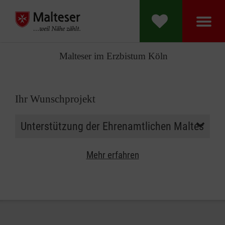
Malteser im Erzbistum Köln
Ihr Wunschprojekt
Mehr erfahren