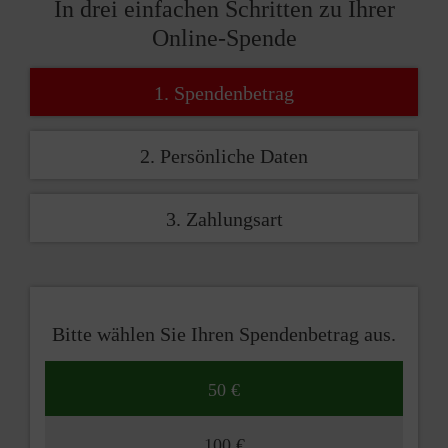
In drei einfachen Schritten zu Ihrer
Online-Spende
1. Spendenbetrag
2. Persönliche Daten
3. Zahlungsart
Bitte wählen Sie Ihren Spendenbetrag aus.
50 €
100 €