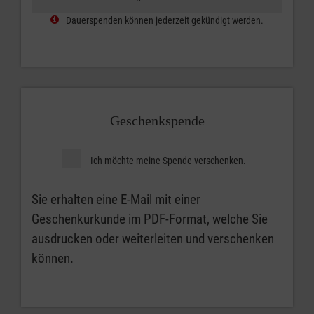
Dauerspenden können jederzeit gekündigt werden.
Geschenkspende
Ich möchte meine Spende verschenken.
Sie erhalten eine E-Mail mit einer
Geschenkurkunde im PDF-Format, welche Sie
ausdrucken oder weiterleiten und verschenken
können.