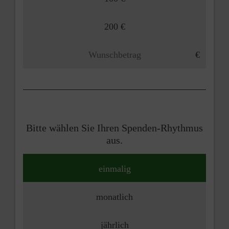
200 €
Bitte wählen Sie Ihren Spenden-Rhythmus
aus.
einmalig
monatlich
jährlich