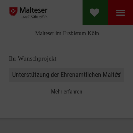
Malteser im Erzbistum Köln
Ihr Wunschprojekt
Mehr erfahren