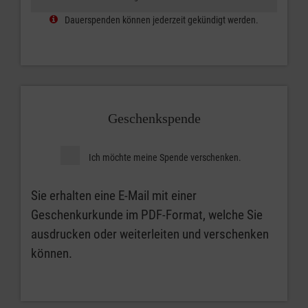
Dauerspenden können jederzeit gekündigt werden.
Geschenkspende
Ich möchte meine Spende verschenken.
Sie erhalten eine E-Mail mit einer
Geschenkurkunde im PDF-Format, welche Sie
ausdrucken oder weiterleiten und verschenken
können.