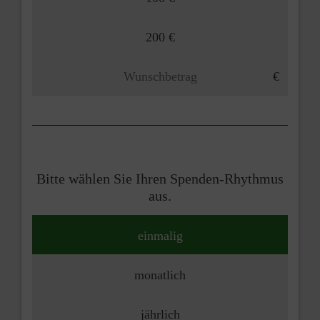
200 €
Bitte wählen Sie Ihren Spenden-Rhythmus
aus.
einmalig
monatlich
jährlich