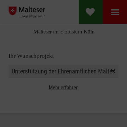
Malteser im Erzbistum Köln
Ihr Wunschprojekt
Mehr erfahren