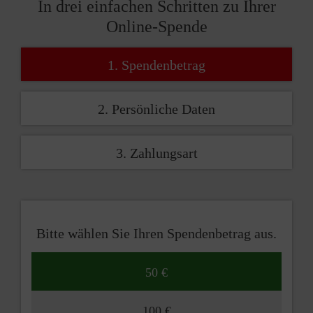
In drei einfachen Schritten zu Ihrer
Online-Spende
1. Spendenbetrag
2. Persönliche Daten
3. Zahlungsart
Bitte wählen Sie Ihren Spendenbetrag aus.
50 €
100 €