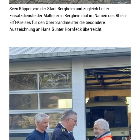
Sven Küpper von der Stadt Bergheim und zugleich Leiter
Einsatzdienste der Malteser in Bergheim hat im Namen des Rhein-
Erft-Kreises für den Oberbrandmeister die besondere
Auszeichnung an Hans Günter Hornfeck überreicht.