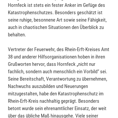
Hornfeck ist stets ein fester Anker im Gefüge des
Katastrophenschutzes. Besonders geschätzt ist
seine ruhige, besonnene Art sowie seine Fähigkeit,
auch in chaotischen Situationen den Überblick zu
behalten.
Vertreter der Feuerwehr, des Rhein-Erft-Kreises Amt
38 und anderer Hilfsorganisationen hoben in ihren
Grußworten hervor, dass Hornfeck „nicht nur
fachlich, sondern auch menschlich ein Vorbild“ sei.
Seine Bereitschaft, Verantwortung zu übernehmen,
Nachwuchs auszubilden und Neuerungen
mitzugestalten, habe den Katastrophenschutz im
Rhein-Erft-Kreis nachhaltig geprägt. Besonders
betont wurde sein ehrenamtlicher Einsatz, der weit
über das übliche Maß hinausgehe. Viele seiner