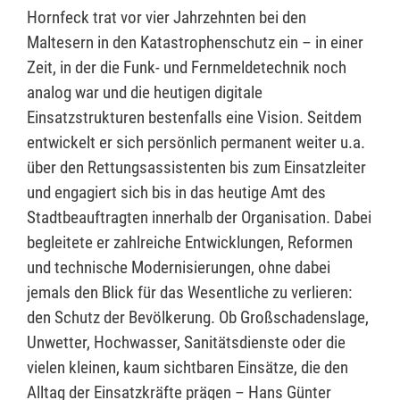
Hornfeck trat vor vier Jahrzehnten bei den
Maltesern in den Katastrophenschutz ein – in einer
Zeit, in der die Funk- und Fernmeldetechnik noch
analog war und die heutigen digitale
Einsatzstrukturen bestenfalls eine Vision. Seitdem
entwickelt er sich persönlich permanent weiter u.a.
über den Rettungsassistenten bis zum Einsatzleiter
und engagiert sich bis in das heutige Amt des
Stadtbeauftragten innerhalb der Organisation. Dabei
begleitete er zahlreiche Entwicklungen, Reformen
und technische Modernisierungen, ohne dabei
jemals den Blick für das Wesentliche zu verlieren:
den Schutz der Bevölkerung. Ob Großschadenslage,
Unwetter, Hochwasser, Sanitätsdienste oder die
vielen kleinen, kaum sichtbaren Einsätze, die den
Alltag der Einsatzkräfte prägen – Hans Günter