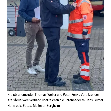
Kreisbrandmeister Thomas Weiler und Peter Fenkl, Vorsitzender
Kreisfeuerwehrverband überreichen die Ehrennadel an Hans Günter
Hornfeck. Fotos: Malteser Bergheim