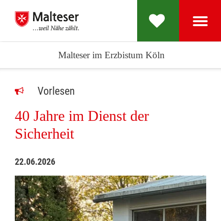
Malteser im Erzbistum Köln
Vorlesen
40 Jahre im Dienst der
Sicherheit
22.06.2026