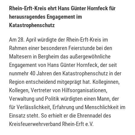
Rhein-Erft-Kreis ehrt Hans Günter Hornfeck für
herausragendes Engagement im
Katastrophenschutz
Am 28. April würdigte der Rhein-Erft-Kreis im
Rahmen einer besonderen Feierstunde bei den
Maltesern in Bergheim das außergewöhnliche
Engagement von Hans Günter Hornfeck, der seit
nunmehr 40 Jahren den Katastrophenschutz in der
Region entscheidend mitgeprägt hat. Kolleginnen,
Kollegen, Vertreter von Hilfsorganisationen,
Verwaltung und Politik würdigten einen Mann, der
für Verlässlichkeit, Erfahrung und Menschlichkeit im
Einsatz steht. So erhielt er die Ehrennadel des
Kreisfeuerwehrverband Rhein-Erft e.V.