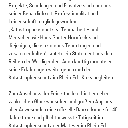
Projekte, Schulungen und Einsätze sind nur dank
seiner Beharrlichkeit, Professionalität und
Leidenschaft möglich geworden.
„Katastrophenschutz ist Teamarbeit – und
Menschen wie Hans Günter Hornfeck sind
diejenigen, die ein solches Team tragen und
zusammenhalten“, lautete ein Statement aus den
Reihen der Würdigenden. Auch künftig möchte er
seine Erfahrungen weitergeben und den
Katastrophenschutz im Rhein-Erft-Kreis begleiten.
Zum Abschluss der Feierstunde erhielt er neben
zahlreichen Glückwünschen und großem Applaus
aller Anwesenden eine offizielle Dankurkunde für 40
Jahre treue und pflichtbewusste Tätigkeit im
Katastrophenschutz der Malteser im Rhein-Erft-