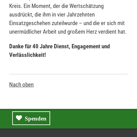
Kreis. Ein Moment, der die Wertschätzung
ausdrückt, die ihm in vier Jahrzehnten
Einsatzgeschehen zuteilwurde – und die er sich mit
unermüdlicher Arbeit und großem Herz verdient hat.
Danke für 40 Jahre Dienst, Engagement und
Verlässlichkeit!
Nach oben
Spenden