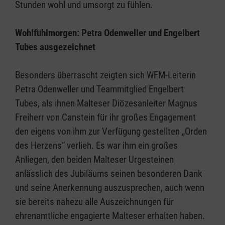
Stunden wohl und umsorgt zu fühlen.
Wohlfühlmorgen: Petra Odenweller und Engelbert
Tubes ausgezeichnet
Besonders überrascht zeigten sich WFM-Leiterin
Petra Odenweller und Teammitglied Engelbert
Tubes, als ihnen Malteser Diözesanleiter Magnus
Freiherr von Canstein für ihr großes Engagement
den eigens von ihm zur Verfügung gestellten „Orden
des Herzens“ verlieh. Es war ihm ein großes
Anliegen, den beiden Malteser Urgesteinen
anlässlich des Jubiläums seinen besonderen Dank
und seine Anerkennung auszusprechen, auch wenn
sie bereits nahezu alle Auszeichnungen für
ehrenamtliche engagierte Malteser erhalten haben.