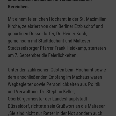
Bereichen.
Mit einem feierlichen Hochamt in der St. Maximilian
Kirche, zelebriert von dem Berliner Erzbischof und
gebürtigen Düsseldorfer, Dr. Heiner Koch,
gemeinsam mit Stadtdechant und Malteser
Stadtseelsorger Pfarrer Frank Heidkamp, starteten
am 7. September die Feierlichkeiten.
Unter den zahlreichen Gästen beim Hochamt sowie
dem anschließenden Empfang im Maxhaus waren
Wegbegleiter sowie Persönlichkeiten aus Politik
und Verwaltung. Dr. Stephan Keller,
Oberbürgermeister der Landeshauptstadt
Düsseldorf, richtete sein Grußwort an die Malteser
„Sie sind nicht nur Retter in der Not sondern auch