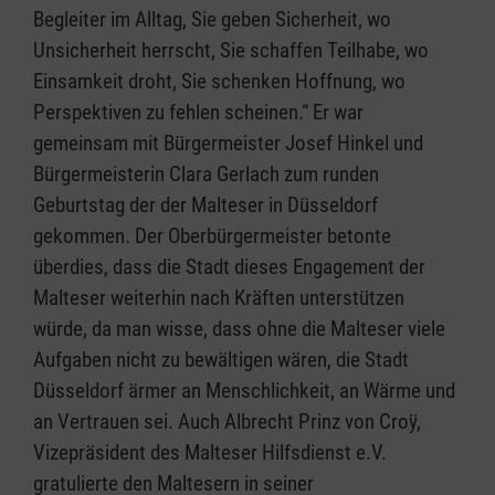
Begleiter im Alltag, Sie geben Sicherheit, wo
Unsicherheit herrscht, Sie schaffen Teilhabe, wo
Einsamkeit droht, Sie schenken Hoffnung, wo
Perspektiven zu fehlen scheinen.“ Er war
gemeinsam mit Bürgermeister Josef Hinkel und
Bürgermeisterin Clara Gerlach zum runden
Geburtstag der der Malteser in Düsseldorf
gekommen. Der Oberbürgermeister betonte
überdies, dass die Stadt dieses Engagement der
Malteser weiterhin nach Kräften unterstützen
würde, da man wisse, dass ohne die Malteser viele
Aufgaben nicht zu bewältigen wären, die Stadt
Düsseldorf ärmer an Menschlichkeit, an Wärme und
an Vertrauen sei. Auch Albrecht Prinz von Croÿ,
Vizepräsident des Malteser Hilfsdienst e.V.
gratulierte den Maltesern in seiner