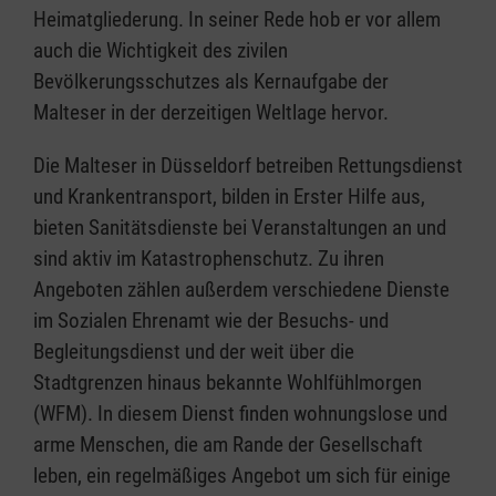
Heimatgliederung. In seiner Rede hob er vor allem
auch die Wichtigkeit des zivilen
Bevölkerungsschutzes als Kernaufgabe der
Malteser in der derzeitigen Weltlage hervor.
Die Malteser in Düsseldorf betreiben Rettungsdienst
und Krankentransport, bilden in Erster Hilfe aus,
bieten Sanitätsdienste bei Veranstaltungen an und
sind aktiv im Katastrophenschutz. Zu ihren
Angeboten zählen außerdem verschiedene Dienste
im Sozialen Ehrenamt wie der Besuchs- und
Begleitungsdienst und der weit über die
Stadtgrenzen hinaus bekannte Wohlfühlmorgen
(WFM). In diesem Dienst finden wohnungslose und
arme Menschen, die am Rande der Gesellschaft
leben, ein regelmäßiges Angebot um sich für einige