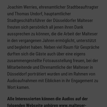
Joachim Werries, ehrenamtlicher Stadtbeauftragter
und Thomas Undorf, hauptamtlicher
Stadtgeschäftsführer der Düsseldorfer Malteser
freuten sich persönlich all jenen ihren Dank
aussprechen zu können, die die Arbeit der Malteser
in den vergangenen Jahren ermöglicht, unterstützt
und begleitet haben. Neben viel Raum für Gespräche
durften sich die Gäste auch über eine eigens
zusammengestellte Fotoausstellung freuen, bei der
Mitarbeitende und Ehrenamtliche der Malteser in
Düsseldorf porträtiert wurden und im Rahmen von
Audioaufnahmen mit Eiblicken in ihr Engagement zu
Wort kamen.
Alle Interessierten können die Audios auf der
folgenden Webseite anhören
www.malteser-