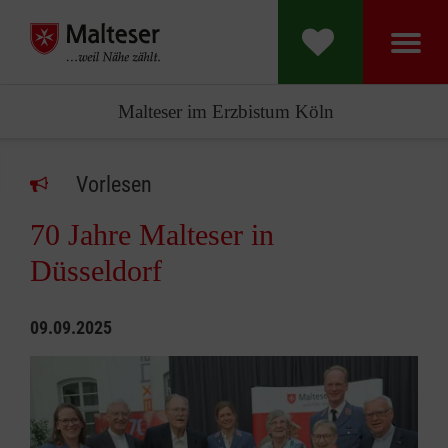
Malteser im Erzbistum Köln
Vorlesen
70 Jahre Malteser in
Düsseldorf
09.09.2025