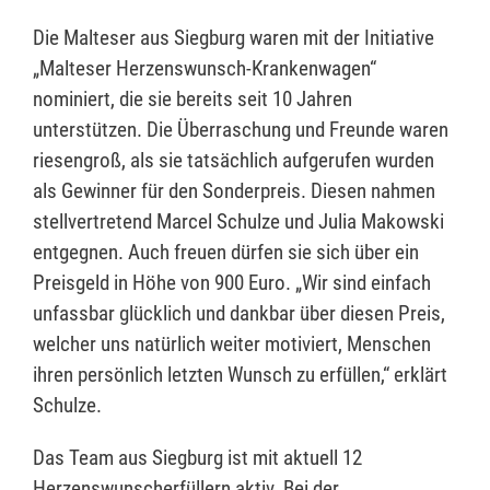
Die Malteser aus Siegburg waren mit der Initiative
„Malteser Herzenswunsch-Krankenwagen“
nominiert, die sie bereits seit 10 Jahren
unterstützen. Die Überraschung und Freunde waren
riesengroß, als sie tatsächlich aufgerufen wurden
als Gewinner für den Sonderpreis. Diesen nahmen
stellvertretend Marcel Schulze und Julia Makowski
entgegnen. Auch freuen dürfen sie sich über ein
Preisgeld in Höhe von 900 Euro. „Wir sind einfach
unfassbar glücklich und dankbar über diesen Preis,
welcher uns natürlich weiter motiviert, Menschen
ihren persönlich letzten Wunsch zu erfüllen,“ erklärt
Schulze.
Das Team aus Siegburg ist mit aktuell 12
Herzenswunscherfüllern aktiv. Bei der