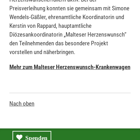
Preisverleihung konnten sie gemeinsam mit Simone
Wendels-Gäßler, ehrenamtliche Koordinatorin und
Kerstin von Rappard, hauptamtliche
Diözesankoordinatorin „Malteser Herzenswunsch“
den Teilnehmenden das besondere Projekt
vorstellen und näherbringen.
Mehr zum Malteser Herzenswunsch-Krankenwagen
Nach oben
Spenden