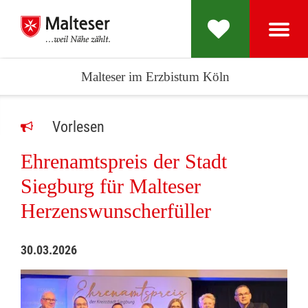
Malteser im Erzbistum Köln
Vorlesen
Ehrenamtspreis der Stadt
Siegburg für Malteser
Herzenswunscherfüller
30.03.2026