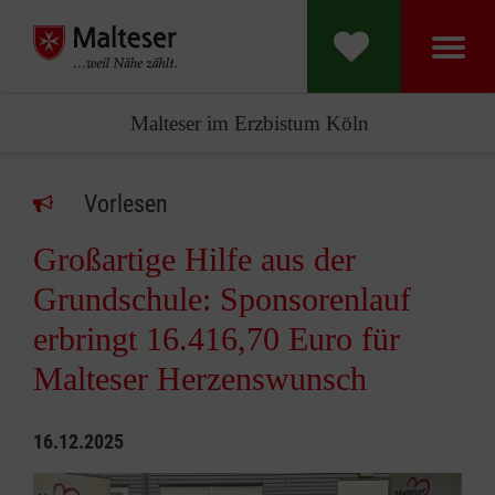
Malteser im Erzbistum Köln
Vorlesen
Großartige Hilfe aus der
Grundschule: Sponsorenlauf
erbringt 16.416,70 Euro für
Malteser Herzenswunsch
16.12.2025