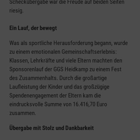
Scheckübergabe war die Freude auf beiden Seiten
riesig.
Ein Lauf, der bewegt
Was als sportliche Herausforderung begann, wurde
zu einem emotionalen Gemeinschaftserlebnis:
Klassen, Lehrkräfte und viele Eltern machten den
Sponsorenlauf der GGS Heidkamp zu einem Fest
des Zusammenhalts. Durch die großartige
Laufleistung der Kinder und das großzügige
Spendenengagement der Eltern kam die
eindrucksvolle Summe von 16.416,70 Euro
zusammen.
Übergabe mit Stolz und Dankbarkeit