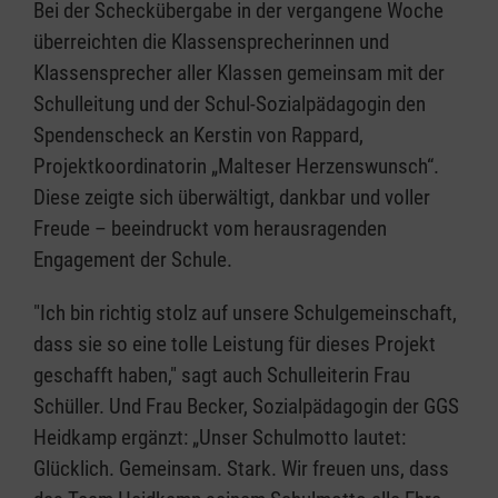
Bei der Scheckübergabe in der vergangene Woche
überreichten die Klassensprecherinnen und
Klassensprecher aller Klassen gemeinsam mit der
Schulleitung und der Schul-Sozialpädagogin den
Spendenscheck an Kerstin von Rappard,
Projektkoordinatorin „Malteser Herzenswunsch“.
Diese zeigte sich überwältigt, dankbar und voller
Freude – beeindruckt vom herausragenden
Engagement der Schule.
"Ich bin richtig stolz auf unsere Schulgemeinschaft,
dass sie so eine tolle Leistung für dieses Projekt
geschafft haben," sagt auch Schulleiterin Frau
Schüller. Und Frau Becker, Sozialpädagogin der GGS
Heidkamp ergänzt: „Unser Schulmotto lautet:
Glücklich. Gemeinsam. Stark. Wir freuen uns, dass