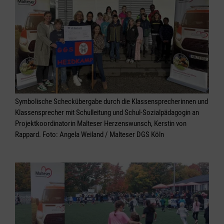
Symbolische Scheckübergabe durch die Klassensprecherinnen und
Klassensprecher mit Schulleitung und Schul-Sozialpädagogin an
Projektkoordinatorin Malteser Herzenswunsch, Kerstin von
Rappard. Foto: Angela Weiland / Malteser DGS Köln