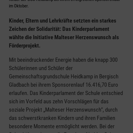
im Oktober.
Kinder, Eltern und Lehrkräfte setzten ein starkes
Zeichen der Solidarität: Das Kinderparlament
wählte die Initiative Malteser Herzenswunsch als
Förderprojekt.
Mit beeindruckender Energie haben die knapp 300
Schülerinnen und Schüler der
Gemeinschaftsgrundschule Heidkamp in Bergisch
Gladbach bei ihrem Sponsorenlauf 16.416,70 Euro
erlaufen. Das Kinderparlament der Schule entschied
sich im Vorfeld aus zehn Vorschlägen für das
soziale Projekt „Malteser Herzenswunsch“, durch
das schwerstkranken Kindern und ihren Familien
besondere Momente ermöglicht werden. Bei der