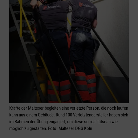
Kräfte der Malteser begleiten eine verletzte Person, die noch laufen
kann aus einem Gebäude. Rund 100 Verletztendarsteller haben sich
im Rahmen der Übung engagiert, um diese so realitätsnah wie
möglich zu gestalten. Foto: Malteser DGS Köln