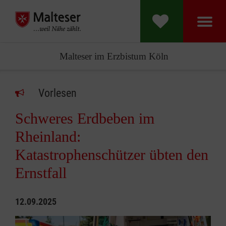
Malteser im Erzbistum Köln
Vorlesen
Schweres Erdbeben im
Rheinland:
Katastrophenschützer übten den
Ernstfall
12.09.2025