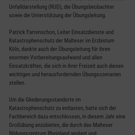
Unfalldarstellung (RUD), die Übungsbeobachter
sowie die Unterstützung der Übungsleitung.
Patrick Farrenschon, Leiter Einsatzdienste und
Katastrophenschutz der Malteser im Erzbistum
Köln, dankte auch der Übungsleitung für ihren
enormen Vorbereitungsaufwand und allen
Einsatzkräften, die sich in ihrer Freizeit auch diesen
wichtigen und herausfordernden Übungsszenarien
stellen.
Um die Gliederungsstandorte im
Katastrophenschutz zu entlasten, hatte sich der
Fachbereich dazu entschlossen, in diesem Jahr eine
Großübung anzubieten, die durch das Malteser
Bildungszentrum Rheinland geplant und