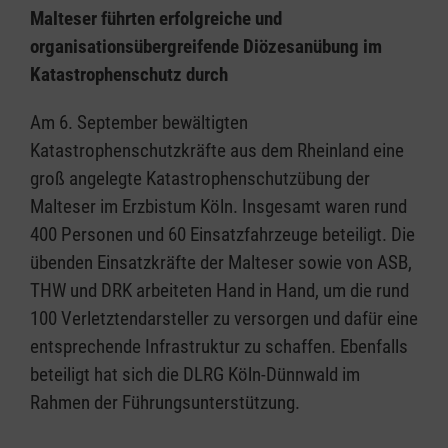
Malteser führten erfolgreiche und
organisationsübergreifende Diözesanübung im
Katastrophenschutz durch
Am 6. September bewältigten
Katastrophenschutzkräfte aus dem Rheinland eine
groß angelegte Katastrophenschutzübung der
Malteser im Erzbistum Köln. Insgesamt waren rund
400 Personen und 60 Einsatzfahrzeuge beteiligt. Die
übenden Einsatzkräfte der Malteser sowie von ASB,
THW und DRK arbeiteten Hand in Hand, um die rund
100 Verletztendarsteller zu versorgen und dafür eine
entsprechende Infrastruktur zu schaffen. Ebenfalls
beteiligt hat sich die DLRG Köln-Dünnwald im
Rahmen der Führungsunterstützung.