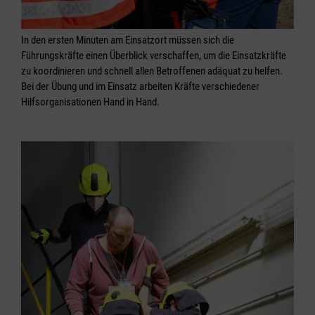
In den ersten Minuten am Einsatzort müssen sich die
Führungskräfte einen Überblick verschaffen, um die Einsatzkräfte
zu koordinieren und schnell allen Betroffenen adäquat zu helfen.
Bei der Übung und im Einsatz arbeiten Kräfte verschiedener
Hilfsorganisationen Hand in Hand.