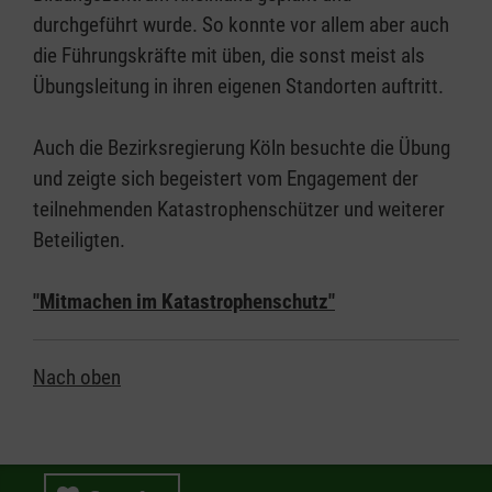
durchgeführt wurde. So konnte vor allem aber auch
die Führungskräfte mit üben, die sonst meist als
Übungsleitung in ihren eigenen Standorten auftritt.
Auch die Bezirksregierung Köln besuchte die Übung
und zeigte sich begeistert vom Engagement der
teilnehmenden Katastrophenschützer und weiterer
Beteiligten.
"Mitmachen im Katastrophenschutz"
Nach oben