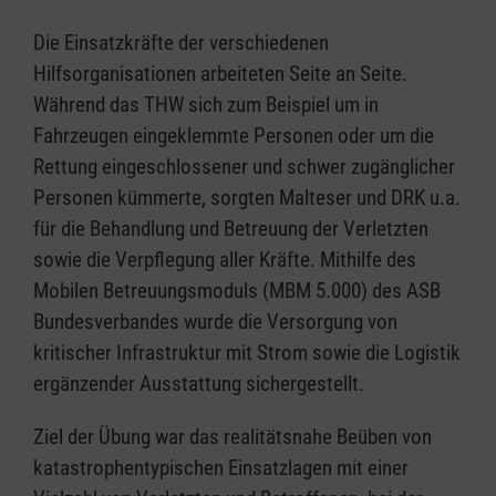
Die Einsatzkräfte der verschiedenen
Hilfsorganisationen arbeiteten Seite an Seite.
Während das THW sich zum Beispiel um in
Fahrzeugen eingeklemmte Personen oder um die
Rettung eingeschlossener und schwer zugänglicher
Personen kümmerte, sorgten Malteser und DRK u.a.
für die Behandlung und Betreuung der Verletzten
sowie die Verpflegung aller Kräfte. Mithilfe des
Mobilen Betreuungsmoduls (MBM 5.000) des ASB
Bundesverbandes wurde die Versorgung von
kritischer Infrastruktur mit Strom sowie die Logistik
ergänzender Ausstattung sichergestellt.
Ziel der Übung war das realitätsnahe Beüben von
katastrophentypischen Einsatzlagen mit einer