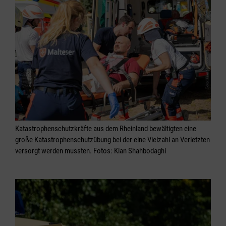
Katastrophenschutzkräfte aus dem Rheinland bewältigten eine
große Katastrophenschutzübung bei der eine Vielzahl an Verletzten
versorgt werden mussten. Fotos: Kian Shahbodaghi