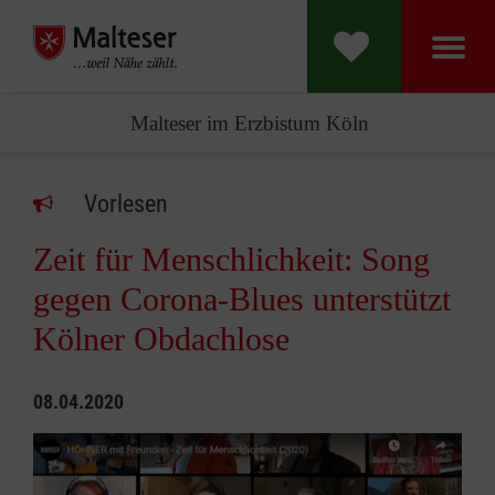
Malteser im Erzbistum Köln
Vorlesen
Zeit für Menschlichkeit: Song
gegen Corona-Blues unterstützt
Kölner Obdachlose
08.04.2020