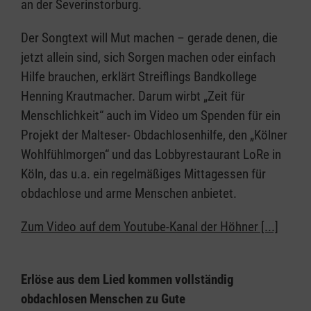
an der Severinstorburg.
Der Songtext will Mut machen – gerade denen, die
jetzt allein sind, sich Sorgen machen oder einfach
Hilfe brauchen, erklärt Streiflings Bandkollege
Henning Krautmacher. Darum wirbt „Zeit für
Menschlichkeit“ auch im Video um Spenden für ein
Projekt der Malteser- Obdachlosenhilfe, den „Kölner
Wohlfühlmorgen“ und das Lobbyrestaurant LoRe in
Köln, das u.a. ein regelmäßiges Mittagessen für
obdachlose und arme Menschen anbietet.
Zum Video auf dem Youtube-Kanal der Höhner [...]
Erlöse aus dem Lied kommen vollständig
obdachlosen Menschen zu Gute