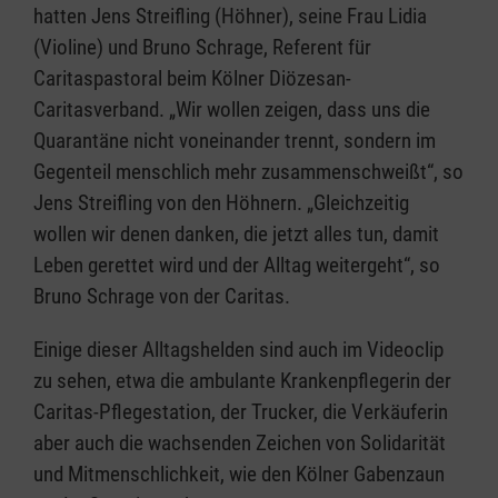
hatten Jens Streifling (Höhner), seine Frau Lidia
(Violine) und Bruno Schrage, Referent für
Caritaspastoral beim Kölner Diözesan-
Caritasverband. „Wir wollen zeigen, dass uns die
Quarantäne nicht voneinander trennt, sondern im
Gegenteil menschlich mehr zusammenschweißt“, so
Jens Streifling von den Höhnern. „Gleichzeitig
wollen wir denen danken, die jetzt alles tun, damit
Leben gerettet wird und der Alltag weitergeht“, so
Bruno Schrage von der Caritas.
Einige dieser Alltagshelden sind auch im Videoclip
zu sehen, etwa die ambulante Krankenpflegerin der
Caritas-Pflegestation, der Trucker, die Verkäuferin
aber auch die wachsenden Zeichen von Solidarität
und Mitmenschlichkeit, wie den Kölner Gabenzaun