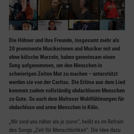
Die Höhner und ihre Freunde, insgesamt mehr als
20 prominente Musikerinnen und Musiker mit und
ohne kölsche Wurzeln, haben gemeinsam einen
Song aufgenommen, um den Menschen in
schwierigen Zeiten Mut zu machen – unterstützt
werden sie von der Caritas. Die Erlöse aus dem Lied
kommen zudem vollständig obdachlosen Menschen
zu Gute. So auch dem Malteser Wohlfühlmorgen für
obdachlose und arme Menschen in Köln.
„Wir sind uns näher als je zuvor“, heißt es im Refrain
des Songs „Zeit für Menschlichkeit“. Die Idee dazu