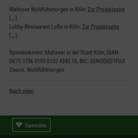
Malteser Wohlfühlmorgen in Köln:
Zur Projektseite
[...]
Lobby-Restaurant LoRe in Köln:
Zur Projektseite
[...]
Spendenkonto: Malteser in der Stadt Köln, IBAN:
DE73 3706 0193 0102 4240 18, BIC: GENODED1PAX
Zweck: Wohlfühlmorgen
Nach oben
Spenden