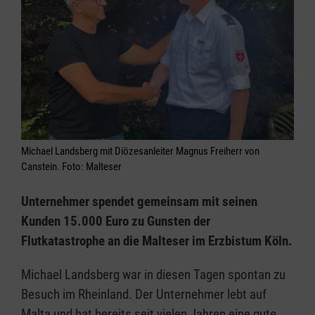
Michael Landsberg mit Diözesanleiter Magnus Freiherr von
Canstein. Foto: Malteser
Unternehmer spendet gemeinsam mit seinen
Kunden 15.000 Euro zu Gunsten der
Flutkatastrophe an die Malteser im Erzbistum Köln.
Michael Landsberg war in diesen Tagen spontan zu
Besuch im Rheinland. Der Unternehmer lebt auf
Malta und hat bereits seit vielen Jahren eine gute