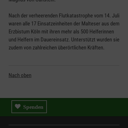
Nach der verheerenden Flutkatastrophe vom 14. Juli
waren alle 17 Einsatzeinheiten der Malteser aus dem
Erzbistum Köln mit ihren mehr als 500 Helferinnen
und Helfern im Dauereinsatz. Unterstützt wurden sie
zudem von zahlreichen überörtlichen Kräften.
Nach oben
Spenden