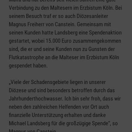
Verbindung zu den Maltesern im Erzbistum Köln. Bei
seinem Besuch traf er so auch Diözesanleiter
Magnus Freiherr von Canstein. Gemeinsam mit
seinen Kunden hatte Landsberg eine Spendenaktion
gestartet, wobei 15.000 Euro zusammengekommen
sind, die er und seine Kunden nun zu Gunsten der
Flutkatastrophe an die Malteser im Erzbistum Köln
gespendet haben.
„Viele der Schadensgebiete liegen in unserer
Diözese und sind besonders betroffen durch das
Jahrhunderthochwasser. Ich bin sehr froh, dass wir
neben den zahlreichen Helfenden vor Ort auch
finanzielle Unterstützung erhalten und danke
Michael Landsberg für die großzügige Spende“, so
Magnus von Canstein.