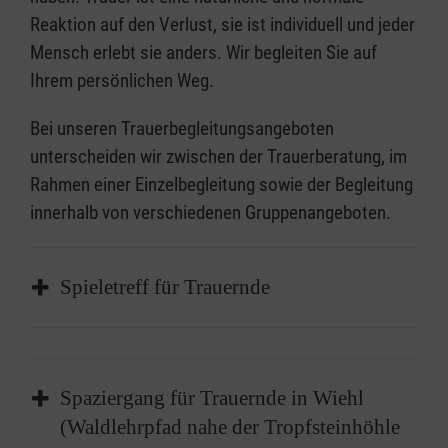
Reaktion auf den Verlust, sie ist individuell und jeder
Mensch erlebt sie anders. Wir begleiten Sie auf
Ihrem persönlichen Weg.
Bei unseren Trauerbegleitungsangeboten
unterscheiden wir zwischen der Trauerberatung, im
Rahmen einer Einzelbegleitung sowie der Begleitung
innerhalb von verschiedenen Gruppenangeboten.
Spieletreff für Trauernde
Spaziergang für Trauernde in Wiehl
(Waldlehrpfad nahe der Tropfsteinhöhle