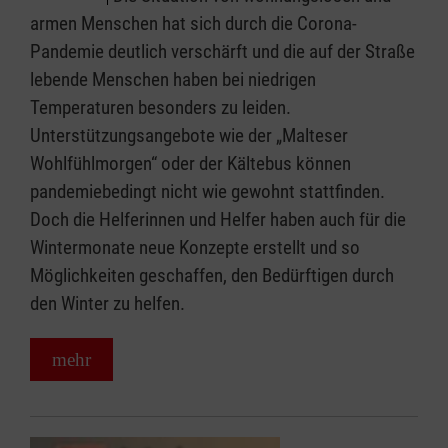
armen Menschen hat sich durch die Corona-
Pandemie deutlich verschärft und die auf der Straße
lebende Menschen haben bei niedrigen
Temperaturen besonders zu leiden.
Unterstützungsangebote wie der „Malteser
Wohlfühlmorgen“ oder der Kältebus können
pandemiebedingt nicht wie gewohnt statt­finden.
Doch die Helferinnen und Helfer haben auch für die
Wintermonate neue Konzepte erstellt und so
Möglichkeiten geschaffen, den Bedürftigen durch
den Winter zu helfen.
mehr