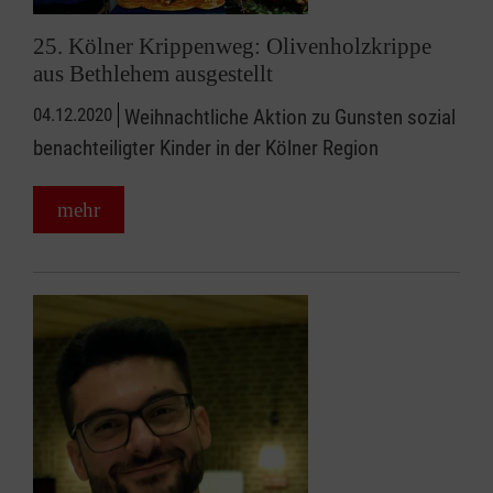
25. Kölner Krippenweg: Olivenholzkrippe
aus Bethlehem ausgestellt
04.12.2020
Weihnachtliche Aktion zu Gunsten sozial
benachteiligter Kinder in der Kölner Region
mehr