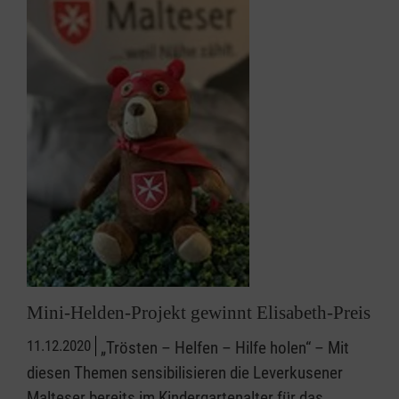
Mini-Helden-Projekt gewinnt Elisabeth-Preis
11.12.2020
„Trösten – Helfen – Hilfe holen“ – Mit
diesen Themen sensibilisieren die Leverkusener
Malteser bereits im Kindergartenalter für das