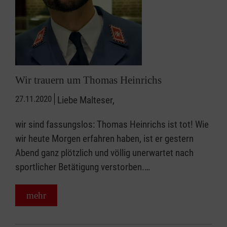
Wir trauern um Thomas Heinrichs
27.11.2020
Liebe Malteser,
wir sind fassungslos: Thomas Heinrichs ist tot! Wie
wir heute Morgen erfahren haben, ist er gestern
Abend ganz plötzlich und völlig unerwartet nach
sportlicher Betätigung verstorben.…
mehr