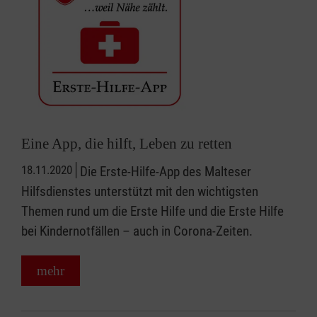
Eine App, die hilft, Leben zu retten
18.11.2020
Die Erste-Hilfe-App des Malteser
Hilfsdienstes unterstützt mit den wichtigsten
Themen rund um die Erste Hilfe und die Erste Hilfe
bei Kindernotfällen – auch in Corona-Zeiten.
mehr