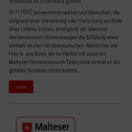
Wünsche in Erfüllung gehen
26.11.2020
Schwersterkrankten und Menschen, die
aufgrund einer Erkrankung oder Verletzung am Ende
ihres Lebens stehen, ermöglicht der Malteser
Herzenswunsch-Krankenwagen die Erfüllung eines
oftmals letzten Herzenswunsches. Menschen wie
Frau A. aus Bonn, die im Herbst mit unserem
Malteser Herzenswunsch-Team noch einmal an die
geliebte Nordsee reisen konnte.
mehr