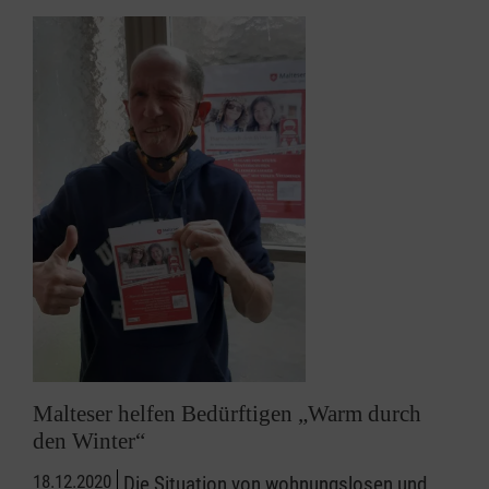
Malteser helfen Bedürftigen „Warm durch
den Winter“
18.12.2020
Die Situation von wohnungslosen und