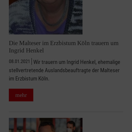
Die Malteser im Erzbistum Köln trauern um
Ingrid Henkel
08.01.2021
Wir trauern um Ingrid Henkel, ehemalige
stellvertretende Auslandsbeauftragte der Malteser
im Erzbistum Köln.
mehr