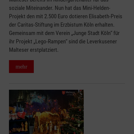
soziale Miteinander. Nun hat das Mini-Helden-
Projekt den mit 2.500 Euro dotieren Elisabeth-Preis
der Caritas-Stiftung im Erzbistum Köln erhalten.
Gemeinsam mit dem Verein „Junge Stadt Köln“ für
ihr Projekt „Lego-Rampen“ sind die Leverkusener
Malteser erstplatziert.
mehr