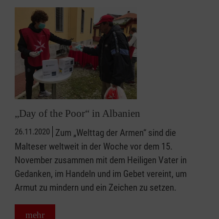
„Day of the Poor“ in Albanien
26.11.2020
Zum „Welttag der Armen“ sind die
Malteser weltweit in der Woche vor dem 15.
November zusammen mit dem Heiligen Vater in
Gedanken, im Handeln und im Gebet vereint, um
Armut zu mindern und ein Zeichen zu setzen.
mehr