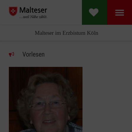
Malteser im Erzbistum Köln
Vorlesen