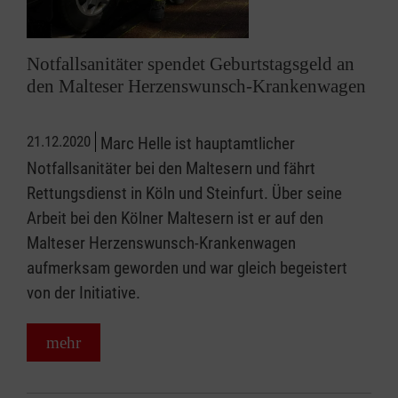
Notfallsanitäter spendet Geburtstagsgeld an
den Malteser Herzenswunsch-Krankenwagen
21.12.2020
Marc Helle ist hauptamtlicher
Notfallsanitäter bei den Maltesern und fährt
Rettungsdienst in Köln und Steinfurt. Über seine
Arbeit bei den Kölner Maltesern ist er auf den
Malteser Herzenswunsch-Krankenwagen
aufmerksam geworden und war gleich begeistert
von der Initiative.
mehr