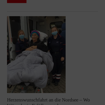
Herzenswunschfahrt an die Nordsee – Wo