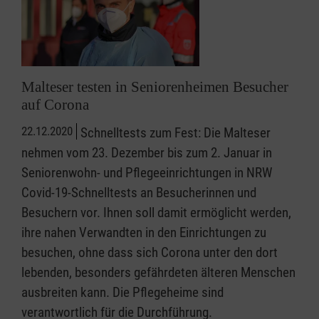
Malteser testen in Seniorenheimen Besucher
auf Corona
22.12.2020
Schnelltests zum Fest: Die Malteser
nehmen vom 23. Dezember bis zum 2. Januar in
Seniorenwohn- und Pflegeeinrichtungen in NRW
Covid-19-Schnelltests an Besucherinnen und
Besuchern vor. Ihnen soll damit ermöglicht werden,
ihre nahen Verwandten in den Einrichtungen zu
besuchen, ohne dass sich Corona unter den dort
lebenden, besonders gefährdeten älteren Menschen
ausbreiten kann. Die Pflegeheime sind
verantwortlich für die Durchführung.